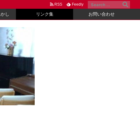
RSS
Feedly
あかし
リンク集
お問い合わせ