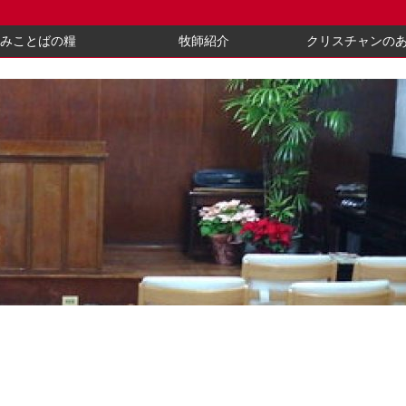
みことばの糧
牧師紹介
クリスチャンの