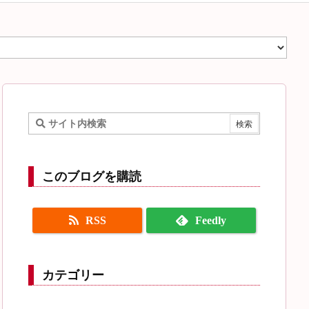
このブログを購読
RSS
Feedly
カテゴリー