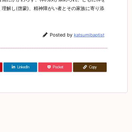
理解し(啓蒙)、精神障がい者とその家族に寄り添
Posted by
katsumibaptist
LinkedIn
Pocket
Copy