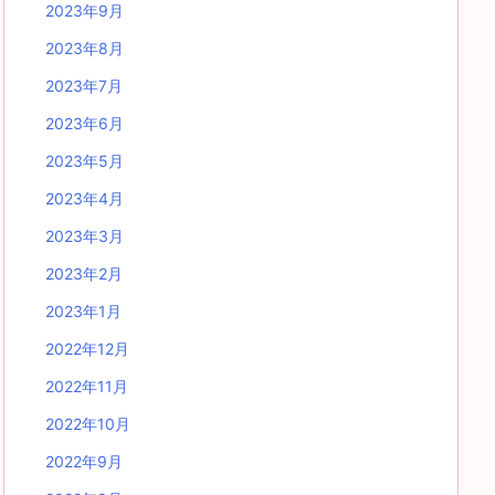
2023年9月
2023年8月
2023年7月
2023年6月
2023年5月
2023年4月
2023年3月
2023年2月
2023年1月
2022年12月
2022年11月
2022年10月
2022年9月