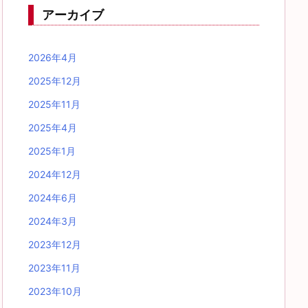
アーカイブ
2026年4月
2025年12月
2025年11月
2025年4月
2025年1月
2024年12月
2024年6月
2024年3月
2023年12月
2023年11月
2023年10月