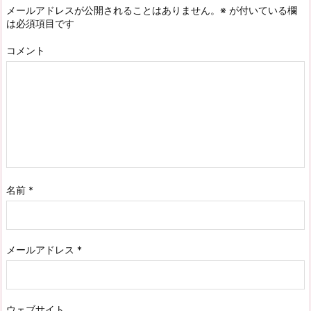
メールアドレスが公開されることはありません。
※
が付いている欄
は必須項目です
コメント
名前
*
メールアドレス
*
ウェブサイト