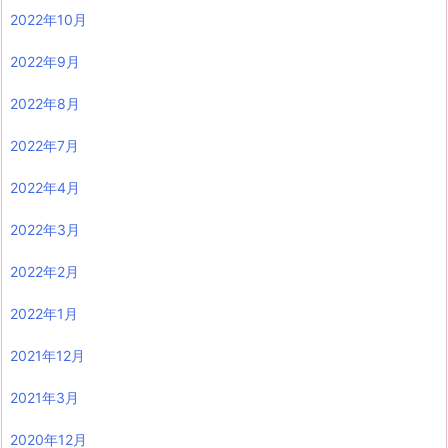
2022年10月
2022年9月
2022年8月
2022年7月
2022年4月
2022年3月
2022年2月
2022年1月
2021年12月
2021年3月
2020年12月