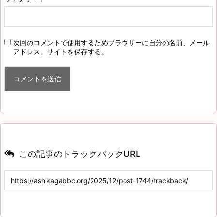
次回のコメントで使用するためブラウザーに自分の名前、メール
アドレス、サイトを保存する。
この記事のトラックバックURL