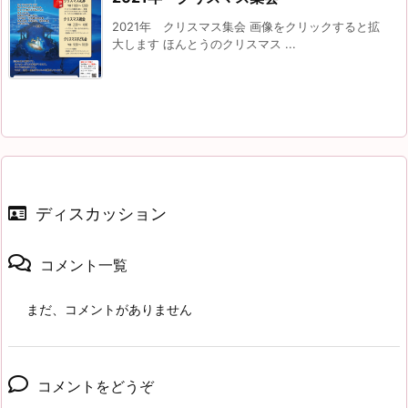
2021年 クリスマス集会 画像をクリックすると拡
大します ほんとうのクリスマス ...
ディスカッション
コメント一覧
まだ、コメントがありません
コメントをどうぞ