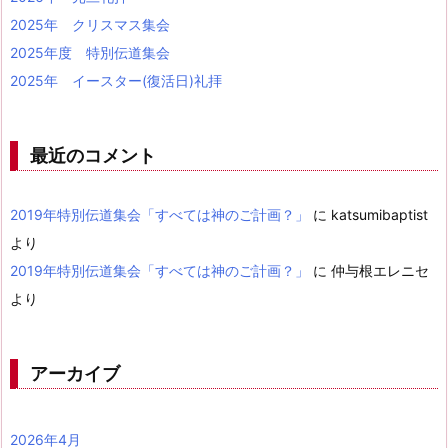
2025年 クリスマス集会
2025年度 特別伝道集会
2025年 イースター(復活日)礼拝
最近のコメント
2019年特別伝道集会「すべては神のご計画？」
に
katsumibaptist
より
2019年特別伝道集会「すべては神のご計画？」
に
仲与根エレニセ
より
アーカイブ
2026年4月