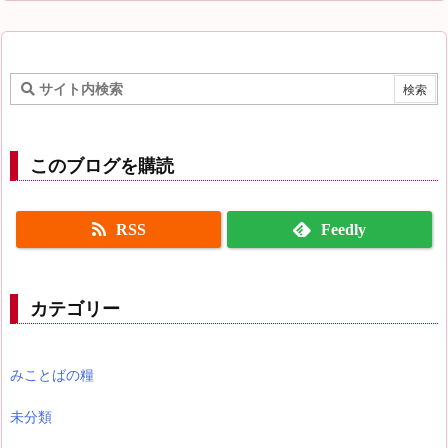
このブログを購読
RSS
Feedly
カテゴリー
みことばの糧
未分類