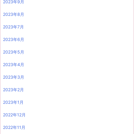
2023年9月
2023年8月
2023年7月
2023年6月
2023年5月
2023年4月
2023年3月
2023年2月
2023年1月
2022年12月
2022年11月