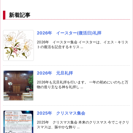
新着記事
2026年 イースター(復活日)礼拝
2026年 イースター集会 イースターは、イエス・キリス
トの復活を記念するキリス ...
2026年 元旦礼拝
2026年も元旦礼拝を行います。 一年の初めにいのちと万
物の造り主なる神を礼拝し ...
2025年 クリスマス集会
2025年 クリスマス集会 本来のクリスマス 今でこそクリ
スマスは、賑やかな飾り ...