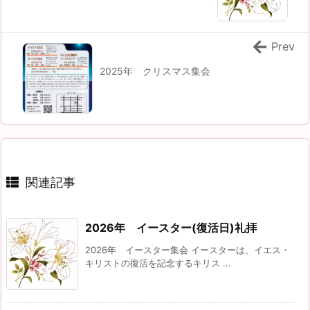
Prev
2025年 クリスマス集会
関連記事
2026年 イースター(復活日)礼拝
2026年 イースター集会 イースターは、イエス・
キリストの復活を記念するキリス ...