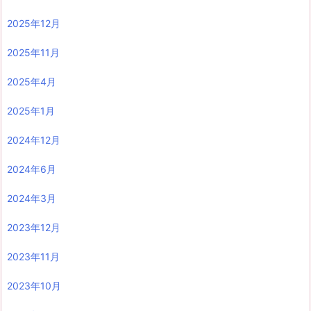
2025年12月
2025年11月
2025年4月
2025年1月
2024年12月
2024年6月
2024年3月
2023年12月
2023年11月
2023年10月