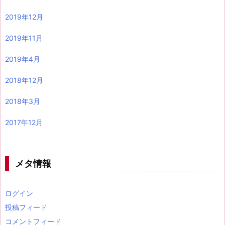
2019年12月
2019年11月
2019年4月
2018年12月
2018年3月
2017年12月
メタ情報
ログイン
投稿フィード
コメントフィード