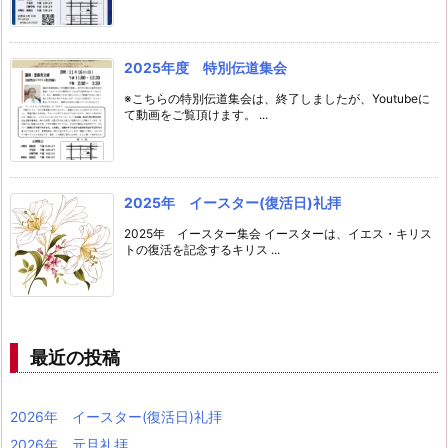
2025年度 特別伝道集会
※こちらの特別伝道集会は、終了しましたが、Youtubeに
て動画をご覧頂けます。 ...
2025年 イースター(復活日)礼拝
2025年 イースター集会 イースターは、イエス・キリス
トの復活を記念するキリス ...
最近の投稿
2026年 イースター(復活日)礼拝
2026年 元旦礼拝