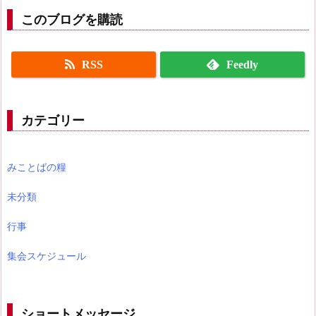
このブログを購読
RSS
Feedly
カテゴリー
みことばの糧
未分類
行事
集会スケジュール
ショートメッセージ