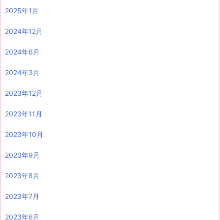
2025年1月
2024年12月
2024年6月
2024年3月
2023年12月
2023年11月
2023年10月
2023年9月
2023年8月
2023年7月
2023年6月