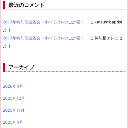
最近のコメント
2019年特別伝道集会「すべては神のご計画？」
に
katsumibaptist
より
2019年特別伝道集会「すべては神のご計画？」
に
仲与根エレニセ
より
アーカイブ
2026年4月
2025年12月
2025年11月
2025年4月