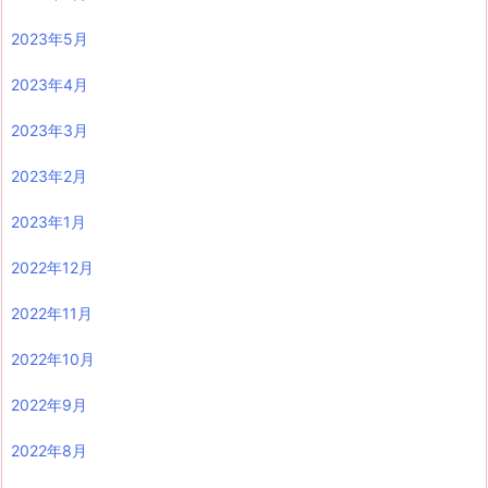
2023年5月
2023年4月
2023年3月
2023年2月
2023年1月
2022年12月
2022年11月
2022年10月
2022年9月
2022年8月