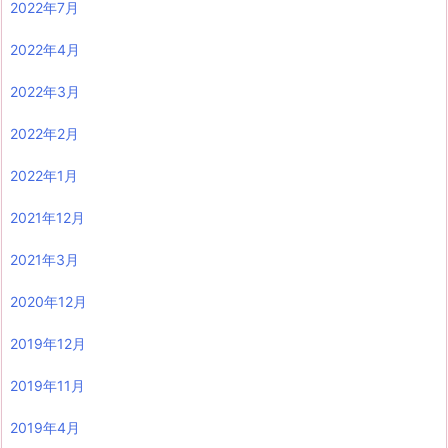
2022年7月
2022年4月
2022年3月
2022年2月
2022年1月
2021年12月
2021年3月
2020年12月
2019年12月
2019年11月
2019年4月