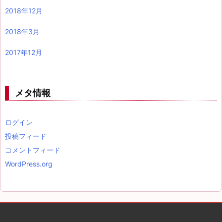
2018年12月
2018年3月
2017年12月
メタ情報
ログイン
投稿フィード
コメントフィード
WordPress.org