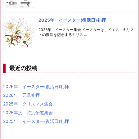
2025年 イースター(復活日)礼拝
2025年 イースター集会 イースターは、イエス・キリス
トの復活を記念するキリス ...
最近の投稿
2026年 イースター(復活日)礼拝
2026年 元旦礼拝
2025年 クリスマス集会
2025年度 特別伝道集会
2025年 イースター(復活日)礼拝