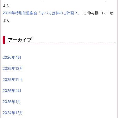
より
2019年特別伝道集会「すべては神のご計画？」
に
仲与根エレニセ
より
アーカイブ
2026年4月
2025年12月
2025年11月
2025年4月
2025年1月
2024年12月