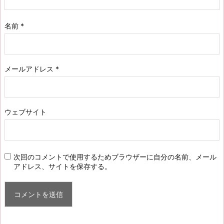
名前
*
メールアドレス
*
ウェブサイト
次回のコメントで使用するためブラウザーに自分の名前、メール
アドレス、サイトを保存する。