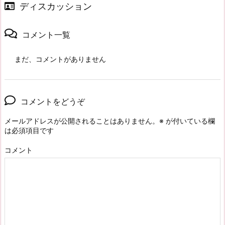
ディスカッション
コメント一覧
まだ、コメントがありません
コメントをどうぞ
メールアドレスが公開されることはありません。
※
が付いている欄
は必須項目です
コメント