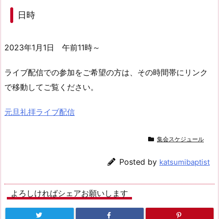
日時
2023年1月1日 午前11時～
ライブ配信での参加をご希望の方は、その時間帯にリンク
で移動してご覧ください。
元旦礼拝ライブ配信
集会スケジュール
Posted by
katsumibaptist
よろしければシェアお願いします