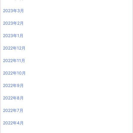
2023年3月
2023年2月
2023年1月
2022年12月
2022年11月
2022年10月
2022年9月
2022年8月
2022年7月
2022年4月