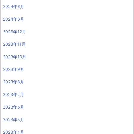
2024年6月
2024年3月
2023年12月
2023年11月
2023年10月
2023年9月
2023年8月
2023年7月
2023年6月
2023年5月
2023年4月