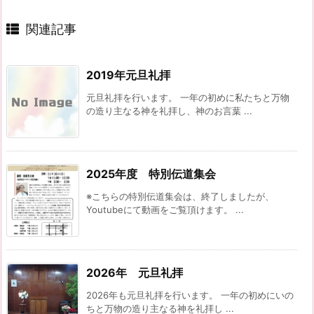
関連記事
2019年元旦礼拝
元旦礼拝を行います。 一年の初めに私たちと万物
の造り主なる神を礼拝し、神のお言葉 ...
2025年度 特別伝道集会
※こちらの特別伝道集会は、終了しましたが、
Youtubeにて動画をご覧頂けます。 ...
2026年 元旦礼拝
2026年も元旦礼拝を行います。 一年の初めにいの
ちと万物の造り主なる神を礼拝し ...