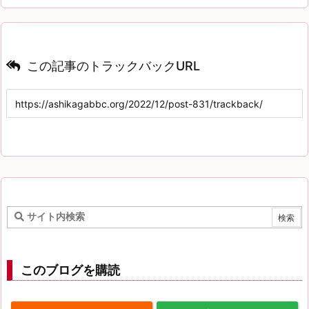
この記事のトラックバックURL
このブログを購読