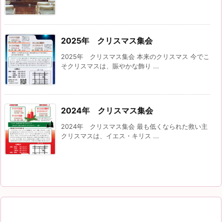
2025年 クリスマス集会
2025年 クリスマス集会 本来のクリスマス 今でこ
そクリスマスは、賑やかな飾り ...
2024年 クリスマス集会
2024年 クリスマス集会 最も低くなられた救い主
クリスマスは、イエス・キリス ...