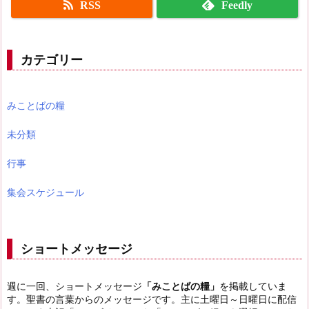
RSS
Feedly
カテゴリー
みことばの糧
未分類
行事
集会スケジュール
ショートメッセージ
週に一回、ショートメッセージ
「みことばの糧」
を掲載していま
す。聖書の言葉からのメッセージです。主に土曜日～日曜日に配信