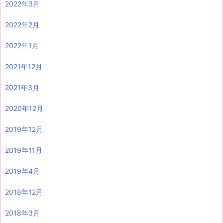
2022年3月
2022年2月
2022年1月
2021年12月
2021年3月
2020年12月
2019年12月
2019年11月
2019年4月
2018年12月
2018年3月