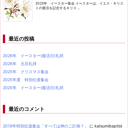
2025年 イースター集会 イースターは、イエス・キリス
トの復活を記念するキリス ...
最近の投稿
2026年 イースター(復活日)礼拝
2026年 元旦礼拝
2025年 クリスマス集会
2025年度 特別伝道集会
2025年 イースター(復活日)礼拝
最近のコメント
2019年特別伝道集会「すべては神のご計画？」
に
katsumibaptist