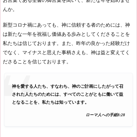
お言葉である聖書の御言葉を聞いて、新たな年を始めませ
んか。
新型コロナ禍にあっても、神に信頼する者のためには、神
は新たな一年を祝福し価値ある歩みとしてくださることを
私たちは信じております。また、昨年の良かった経験だけ
でなく、マイナスと思えた事柄さえも、神は益と変えてく
ださることを信じております。
神を愛する人たち、すなわち、神のご計画にしたがって召
された人たちのためには、すべてのことがともに働いて益
となることを、私たちは知っています。
ローマ人への手紙8:28