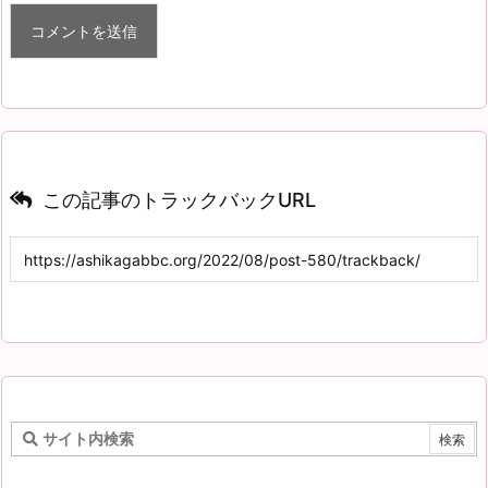
この記事のトラックバックURL