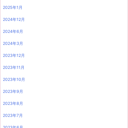
2025年1月
2024年12月
2024年6月
2024年3月
2023年12月
2023年11月
2023年10月
2023年9月
2023年8月
2023年7月
2023年6月