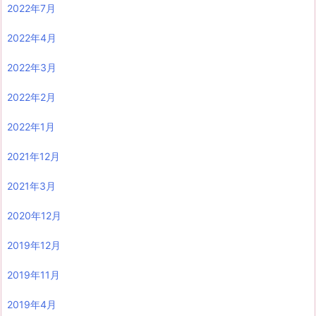
2022年7月
2022年4月
2022年3月
2022年2月
2022年1月
2021年12月
2021年3月
2020年12月
2019年12月
2019年11月
2019年4月