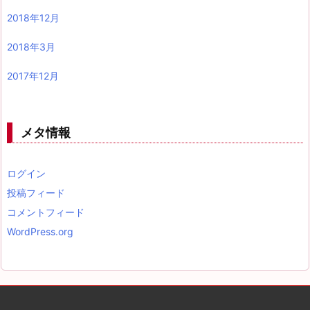
2018年12月
2018年3月
2017年12月
メタ情報
ログイン
投稿フィード
コメントフィード
WordPress.org