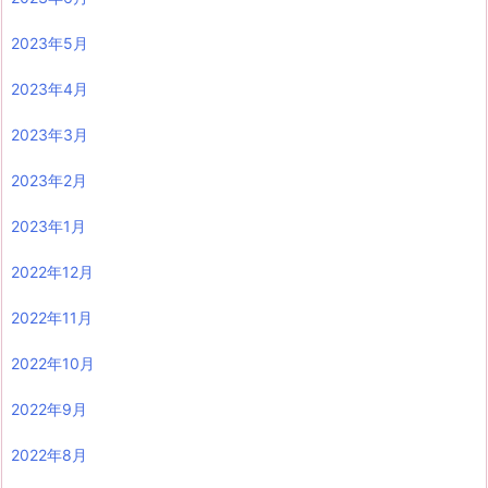
2023年5月
2023年4月
2023年3月
2023年2月
2023年1月
2022年12月
2022年11月
2022年10月
2022年9月
2022年8月