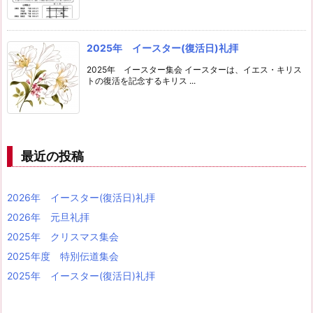
2025年 イースター(復活日)礼拝
2025年 イースター集会 イースターは、イエス・キリス
トの復活を記念するキリス ...
最近の投稿
2026年 イースター(復活日)礼拝
2026年 元旦礼拝
2025年 クリスマス集会
2025年度 特別伝道集会
2025年 イースター(復活日)礼拝