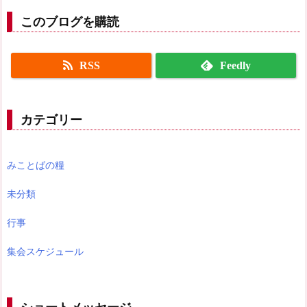
このブログを購読
RSS
Feedly
カテゴリー
みことばの糧
未分類
行事
集会スケジュール