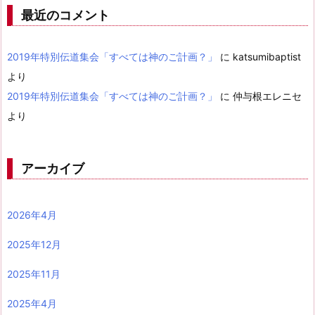
最近のコメント
2019年特別伝道集会「すべては神のご計画？」
に
katsumibaptist
より
2019年特別伝道集会「すべては神のご計画？」
に
仲与根エレニセ
より
アーカイブ
2026年4月
2025年12月
2025年11月
2025年4月