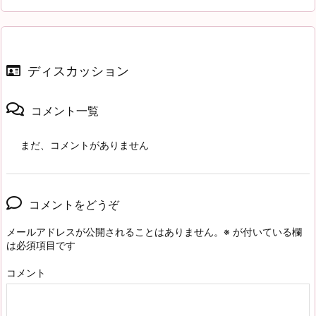
ディスカッション
コメント一覧
まだ、コメントがありません
コメントをどうぞ
メールアドレスが公開されることはありません。
※
が付いている欄
は必須項目です
コメント