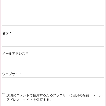
名前
*
メールアドレス
*
ウェブサイト
次回のコメントで使用するためブラウザーに自分の名前、メール
アドレス、サイトを保存する。