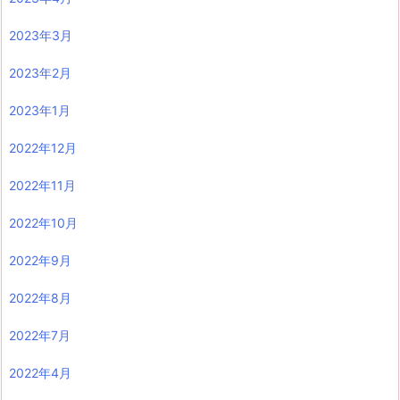
2023年3月
2023年2月
2023年1月
2022年12月
2022年11月
2022年10月
2022年9月
2022年8月
2022年7月
2022年4月