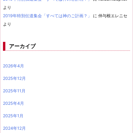
より
2019年特別伝道集会「すべては神のご計画？」
に
仲与根エレニセ
より
アーカイブ
2026年4月
2025年12月
2025年11月
2025年4月
2025年1月
2024年12月