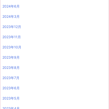
2024年6月
2024年3月
2023年12月
2023年11月
2023年10月
2023年9月
2023年8月
2023年7月
2023年6月
2023年5月
2023年4月