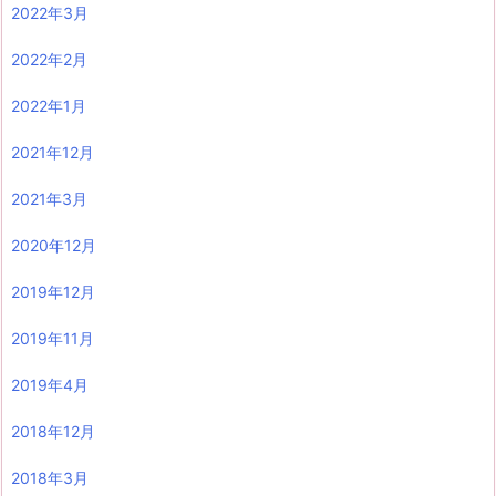
2022年3月
2022年2月
2022年1月
2021年12月
2021年3月
2020年12月
2019年12月
2019年11月
2019年4月
2018年12月
2018年3月