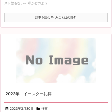
スト教もない～ 私がどのよう ...
記事を読む
みことばの糧41
2023年 イースター礼拝
2023年3月30日
行事