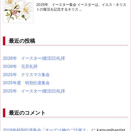
2025年 イースター集会 イースターは、イエス・キリス
トの復活を記念するキリス ...
最近の投稿
2026年 イースター(復活日)礼拝
2026年 元旦礼拝
2025年 クリスマス集会
2025年度 特別伝道集会
2025年 イースター(復活日)礼拝
最近のコメント
2019年特別伝道集会「すべては神のご計画？」
に
katsumibaptist