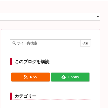
このブログを購読
RSS
Feedly
カテゴリー