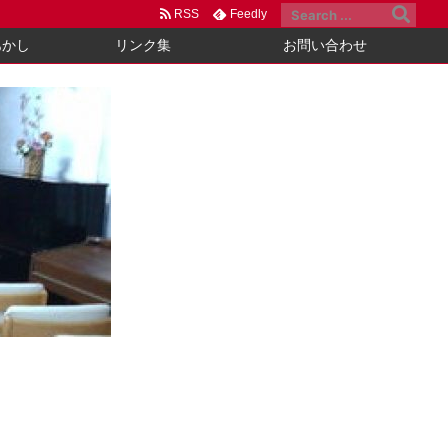
RSS
Feedly
あかし
リンク集
お問い合わせ