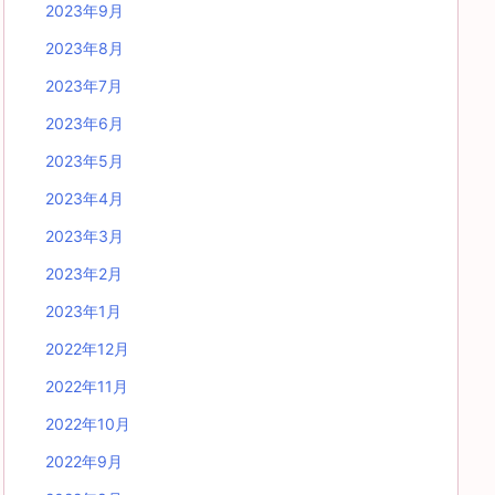
2023年9月
2023年8月
2023年7月
2023年6月
2023年5月
2023年4月
2023年3月
2023年2月
2023年1月
2022年12月
2022年11月
2022年10月
2022年9月