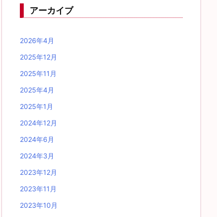
アーカイブ
2026年4月
2025年12月
2025年11月
2025年4月
2025年1月
2024年12月
2024年6月
2024年3月
2023年12月
2023年11月
2023年10月