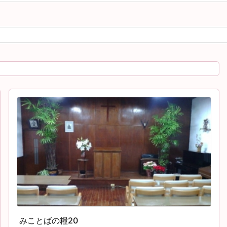
みことばの糧20