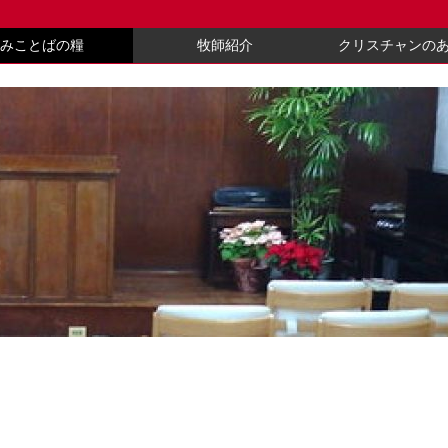
みことばの糧
牧師紹介
クリスチャンの